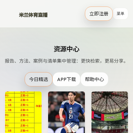
立即注册
菜单
资源中心
报告、方法、案例与清单集中管理：更快检索，更易分享。
今日精选
APP下载
帮助中心