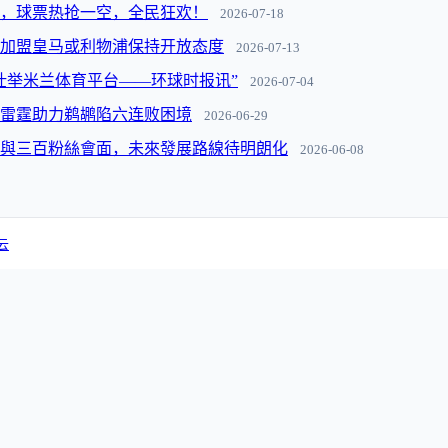
，球票热抢一空，全民狂欢！
2026-07-18
加盟皇马或利物浦保持开放态度
2026-07-13
壮举米兰体育平台——环球时报讯”
2026-07-04
；雷霆助力鹈鹕陷六连败困境
2026-06-29
與三百粉絲會面，未來發展路線待明朗化
2026-06-08
云