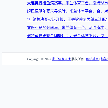
大连英博梭鱼湾赛事，米兰体育平台，引爆球市
姆巴佩明年夏天寻求转，米兰体育平台，会，对
“年终总决赛火热开战，王楚钦冲刺男单三连冠
文班亚马50分率马，米兰体育平台，刺胜奇才
何詩蓓世錦賽金牌慶功回，米兰体育平台，港，
Copyright © 2025
米兰体育直播
版权所有
|
网站地图
|
标签