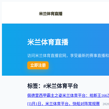
米兰体育直播
访问米兰体育直播官网，享受最新的赛事直播和
立即注册
标签：#米兰体育平台
佩德里西甲霸主之姿米兰体育平台：抢断王166
[]3月1日，米兰体育平台，快船对阵常规赛
2026