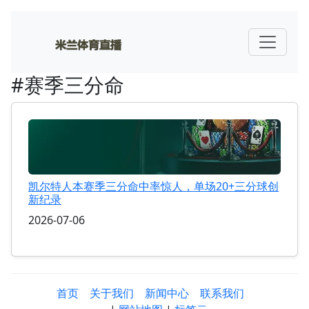
#赛季三分命
凯尔特人本赛季三分命中率惊人，单场20+三分球创
新纪录
2026-07-06
首页
关于我们
新闻中心
联系我们