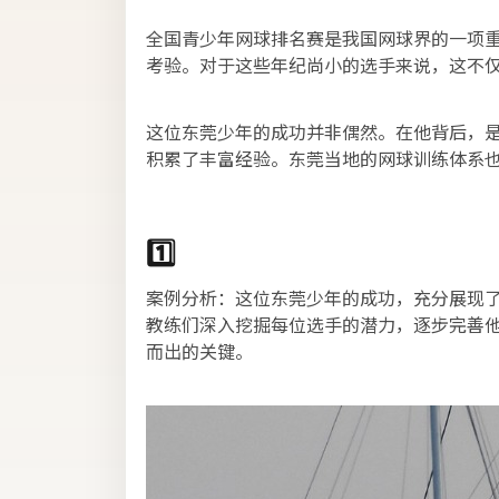
全国青少年网球排名赛是我国网球界的一项
考验。对于这些年纪尚小的选手来说，这不
这位东莞少年的成功并非偶然。在他背后，
积累了丰富经验。东莞当地的网球训练体系
1️⃣
案例分析：这位东莞少年的成功，充分展现
教练们深入挖掘每位选手的潜力，逐步完善
而出的关键。