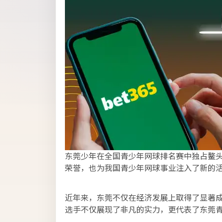
东莞少年在全国青少年网球排名赛中独占鳌
荣誉，也为我国青少年网球事业注入了新的
近年来，东莞不仅在经济发展上取得了显著
选手不仅展现了非凡的实力，更代表了东莞