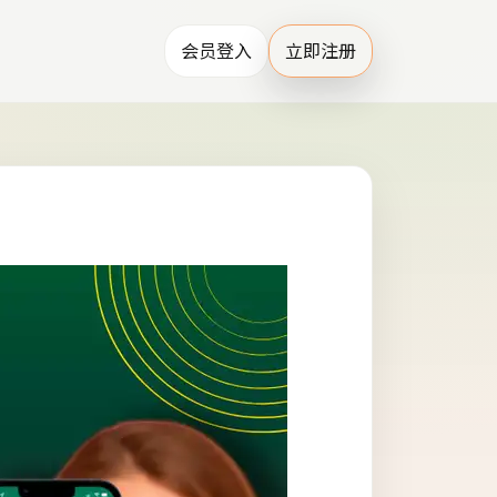
会员登入
立即注册