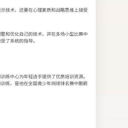
展示技术，还要在心理素质和战略思维上接受
调整和优化自己的技术，并在多场小型比赛中
接受了系统的指导。
和训练中心为年轻选手提供了优质培训资源。
的训练，是他在全国青少年网球排名赛中脱颖