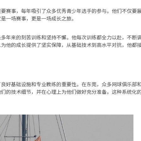
重要赛事，每年吸引了众多优秀青少年选手的参与。他们不仅要
仅是一场赛事，更是一场成长之旅。
是多年来的刻苦训练和坚持不懈。他每次训练都全力以赴，不断
也为他的成长提供了坚实保障，从基础技术到高水平对抗，他都
了良好基础设施和专业教练的重要性。在东莞，众多网球俱乐部
他们的技术细节，并在心理上为他们做好充分准备。这种系统化