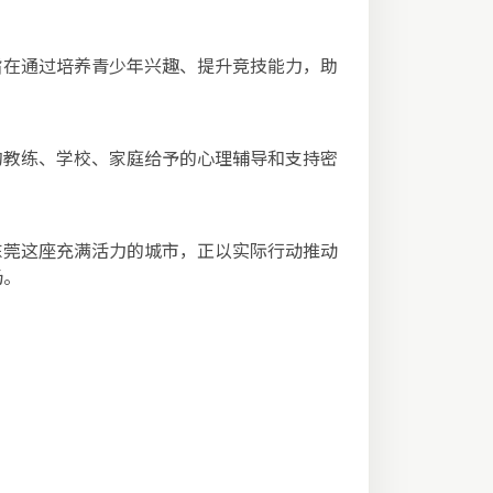
旨在通过培养青少年兴趣、提升竞技能力，助
的教练、学校、家庭给予的心理辅导和支持密
东莞这座充满活力的城市，正以实际行动推动
场。