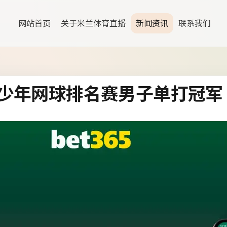
网站首页
关于米兰体育直播
新闻资讯
联系我们
少年网球排名赛男子单打冠军