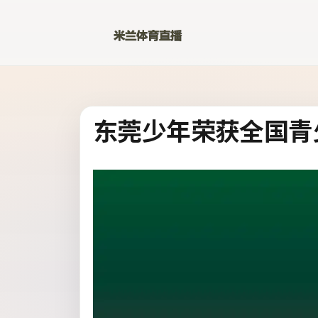
东莞少年荣获全国青